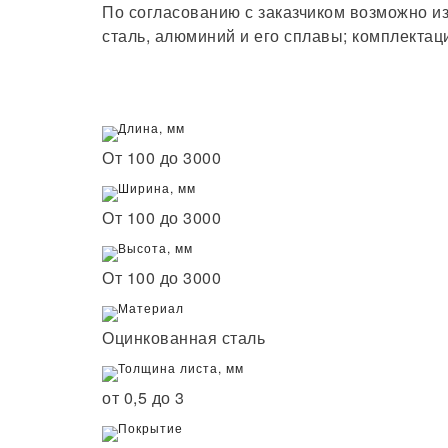
По согласованию с заказчиком возможно и
сталь, алюминий и его сплавы; комплектац
Длина, мм
От 100 до 3000
Ширина, мм
От 100 до 3000
Высота, мм
От 100 до 3000
Материал
Оцинкованная сталь
Толщина листа, мм
от 0,5 до 3
Покрытие