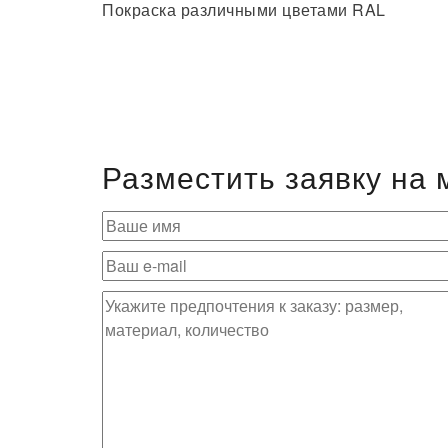
Покраска различными цветами RAL
Разместить заявку на