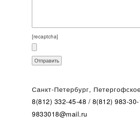
[recaptcha]
Санкт-Петербург, Петергофское
8(812) 332-45-48 / 8(812) 983-30
9833018@mail.ru