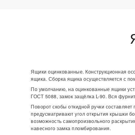
Ящики оцинкованные. Конструкционная осо
ящика. Сборка ящика осуществляется с по
По умолчанию, на оцинкованные ящики уст
ГОСТ 5088, замок защёлка L-90. Вся фурни
Поворот скобы откидной ручки составляет 
предусматривают угол открытия крышки бо
возможность самопроизвольного раскрытия
навесного замка пломбирования.