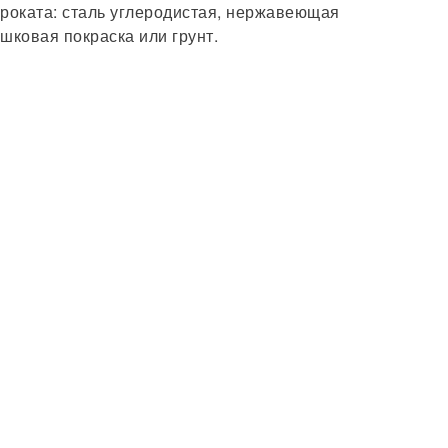
проката: сталь углеродистая, нержавеющая
шковая покраска или грунт.