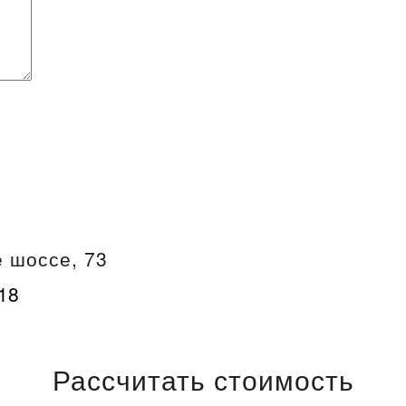
 шоссе, 73
-18
Рассчитать стоимость