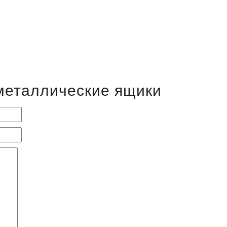
 металлические ящики